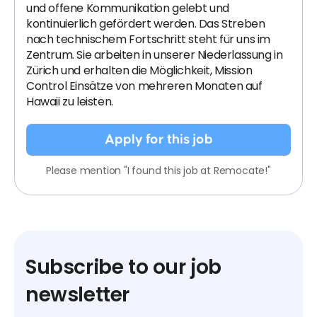
und offene Kommunikation gelebt und
kontinuierlich gefördert werden. Das Streben
nach technischem Fortschritt steht für uns im
Zentrum. Sie arbeiten in unserer Niederlassung in
Zürich und erhalten die Möglichkeit, Mission
Control Einsätze von mehreren Monaten auf
Hawaii zu leisten.
Apply for this job
Please mention "I found this job at Remocate!"
Subscribe to our job
newsletter