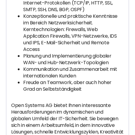
Internet-Protokollen (TCP/IP, HTTP, SSL,
SMTP, SSH, DNS, BGP, OSPF)
Konzeptionelle und praktische Kenntnisse
im Bereich Netzwerksicherheit.
Kerntechnologien: Firewalls, Web
Application Firewalls, VPN-Netzwerke, IDS
und IPS, E-Mail-Sicherheit und Remote
Access
Planung und Implementierung globaler
WAN- und Hub-Netzwerk-Topologien
Kommunikation und Zusammenarbeit mit
internationalen Kunden
Freude an Teamwork, aber auch hoher
Grad an Selbstständigkeit
Open Systems AG bietet Ihnen interessante
Herausforderungen im dynamischen und
globalen Umfeld der IT-Sicherheit. Sie bewegen
sich in einem Arbeitsumfeld, in dem innovative
Lösungen, schnelle Entwicklungszyklen, Kreativität