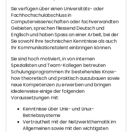
Sie verfügen über einen Universitäts- oder
Fachhochschulabschluss in
Computerwissenschaften oder fachverwandten
Gebieten, sprechen fliessend Deutsch und
Englisch und haben Spass an einer Arbeit, bei der
Sie sowohl Ihre technischen Kenntnisse als auch
Ihr Kommunikationstalent einbringen können.
Sie sind hoch motiviert, in von internen
Spezialisten und Team-Kollegen betreuten
Schulungsprogrammen Ihr bestehendes Know-
how theoretisch und praktisch auszubauen sowie
neue Kompetenzen zu erwerben und bringen
idealerweise einige der folgenden
Voraussetzungen mit:
Kenntnisse über Unix- und Linux-
Betriebssysteme
Vertrautheit mit der Netzwerkthematik im
Allgemeinen sowie mit den wichtigsten