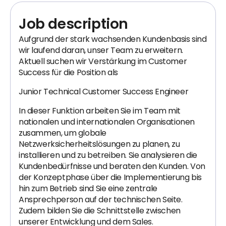
Job description
Aufgrund der stark wachsenden Kundenbasis sind
wir laufend daran, unser Team zu erweitern.
Aktuell suchen wir Verstärkung im Customer
Success für die Position als
Junior Technical Customer Success Engineer
In dieser Funktion arbeiten Sie im Team mit
nationalen und internationalen Organisationen
zusammen, um globale
Netzwerksicherheitslösungen zu planen, zu
installieren und zu betreiben. Sie analysieren die
Kundenbedürfnisse und beraten den Kunden. Von
der Konzeptphase über die Implementierung bis
hin zum Betrieb sind Sie eine zentrale
Ansprechperson auf der technischen Seite.
Zudem bilden Sie die Schnittstelle zwischen
unserer Entwicklung und dem Sales.