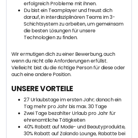
erfolgreich Probleme mit ihnen.
Du bist ein Teamplayer und freust dich
darauf, in interdisziplinären Teams im 3-
Schichtsystem zu arbeiten, um gemeinsam
die besten Lösungen für unsere
Technologien zu finden.
Wir ermutigen dich zu einer Bewerbung, auch
wenn du nicht alle Anforderungen erfüllst.
Vielleicht bist du die richtige Person für diese oder
auch eine andere Position.
UNSERE VORTEILE
27 Urlaubstage im ersten Jahr; danach ein
Tag mehr pro Jahr bis max. 30 Tage
Zwei Tage bezahlter Urlaub pro Jahr für
ehrenamtliche Tätigkeiten
40% Rabatt auf Mode- und Beautyprodukte,
30% Rabatt auf Zalando Lounge, Rabatte bei