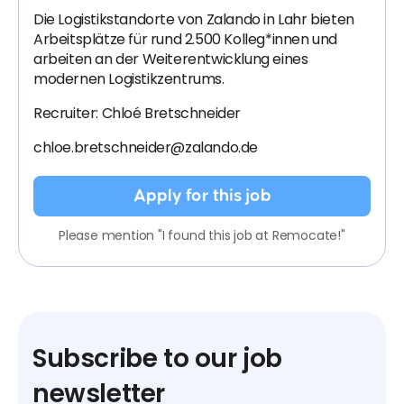
Die Logistikstandorte von Zalando in Lahr bieten
Arbeitsplätze für rund 2.500 Kolleg*innen und
arbeiten an der Weiterentwicklung eines
modernen Logistikzentrums.
Recruiter: Chloé Bretschneider
chloe.bretschneider@zalando.de
Apply for this job
Please mention "I found this job at Remocate!"
Subscribe to our job
newsletter