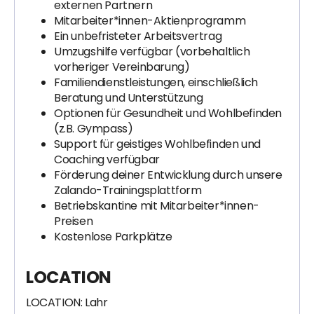
externen Partnern
Mitarbeiter*innen-Aktienprogramm
Ein unbefristeter Arbeitsvertrag
Umzugshilfe verfügbar (vorbehaltlich
vorheriger Vereinbarung)
Familiendienstleistungen, einschließlich
Beratung und Unterstützung
Optionen für Gesundheit und Wohlbefinden
(z.B. Gympass)
Support für geistiges Wohlbefinden und
Coaching verfügbar
Förderung deiner Entwicklung durch unsere
Zalando-Trainingsplattform
Betriebskantine mit Mitarbeiter*innen-
Preisen
Kostenlose Parkplätze
LOCATION
LOCATION: Lahr