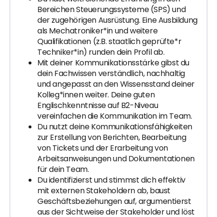
Bereichen Steuerungssysteme (SPS) und
der zugehörigen Ausrüstung. Eine Ausbildung
als Mechatroniker*in und weitere
Qualifikationen (z.B. staatlich geprüfte*r
Techniker*in) runden dein Profil ab.
Mit deiner Kommunikationsstärke gibst du
dein Fachwissen verständlich, nachhaltig
und angepasst an den Wissensstand deiner
Kolleg*innen weiter. Deine guten
Englischkenntnisse auf B2-Niveau
vereinfachen die Kommunikation im Team.
Du nutzt deine Kommunikationsfähigkeiten
zur Erstellung von Berichten, Bearbeitung
von Tickets und der Erarbeitung von
Arbeitsanweisungen und Dokumentationen
für dein Team.
Du identifizierst und stimmst dich effektiv
mit externen Stakeholdern ab, baust
Geschäftsbeziehungen auf, argumentierst
aus der Sichtweise der Stakeholder und löst