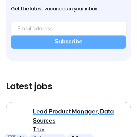
Get the latest vacancies in your inbox
Latest jobs
Lead Product Manager, Data
Sources
Truv